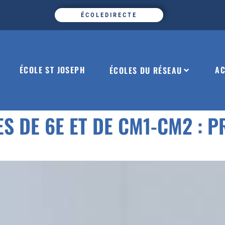
ÉCOLEDIRECTE
ÉCOLE ST JOSEPH
AC
ÉCOLES DU RÉSEAU
 DE 6E ET DE CM1-CM2 : P