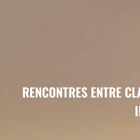
RENCONTRES ENTRE CLA