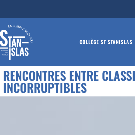
COLLÈGE ST STANISLAS
RENCONTRES ENTRE CLASSES
INCORRUPTIBLES