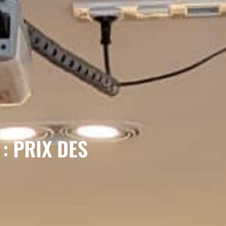
: PRIX DES