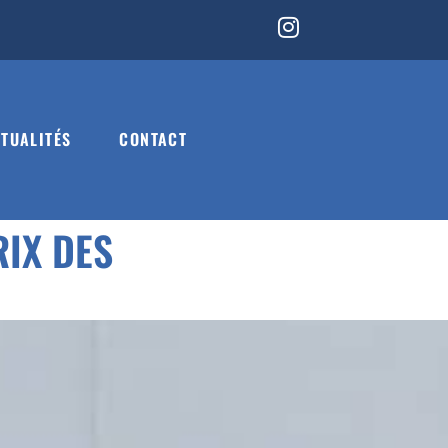
TUALITÉS
CONTACT
RIX DES