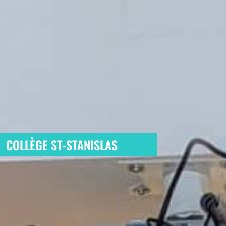
COLLÈGE ST-STANISLAS