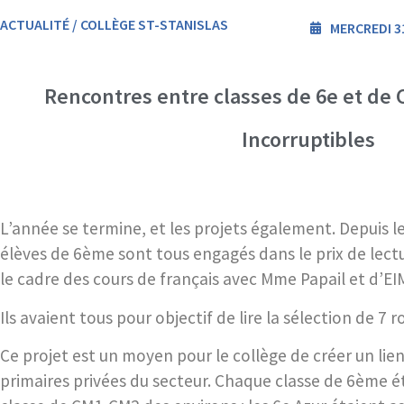
ACTUALITÉ / COLLÈGE ST-STANISLAS
MERCREDI 31
Rencontres entre classes de 6e et de 
Incorruptibles
L’année se termine, et les projets également. Depuis l
élèves de 6ème sont tous engagés dans le prix de lectu
le cadre des cours de français avec Mme Papail et d’E
Ils avaient tous pour objectif de lire la sélection de 
Ce projet est un moyen pour le collège de créer un lien
primaires privées du secteur. Chaque classe de 6ème ét