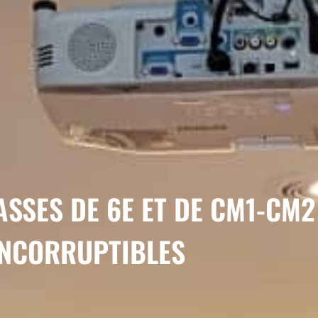
SSES DE 6E ET DE CM1-CM2 
INCORRUPTIBLES