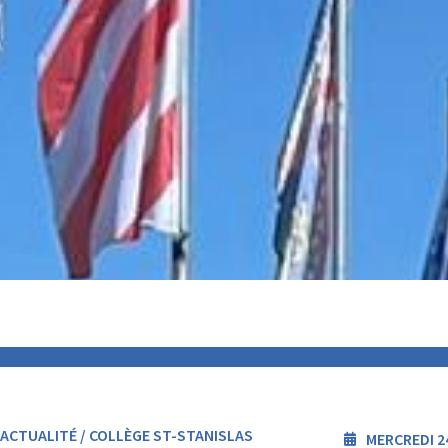
ACTUALITÉ / COLLÈGE ST-STANISLAS
MERCREDI 2