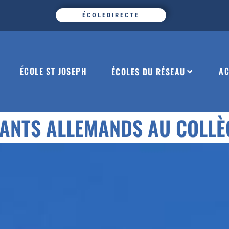
ÉCOLEDIRECTE
ÉCOLE ST JOSEPH
AC
ÉCOLES DU RÉSEAU
ANTS ALLEMANDS AU COLLÈ