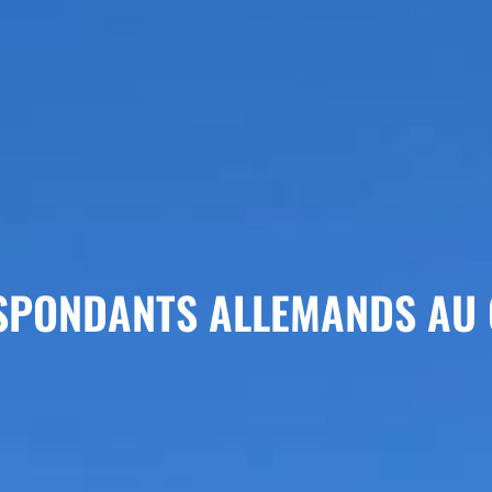
SPONDANTS ALLEMANDS AU 