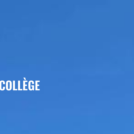
COLLÈGE