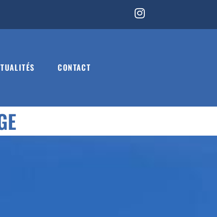
TUALITÉS
CONTACT
GE