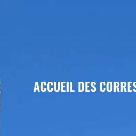
ACCUEIL DES CORRE