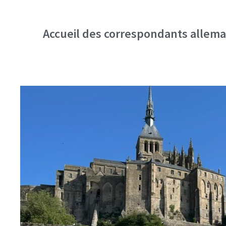
Accueil des correspondants allema