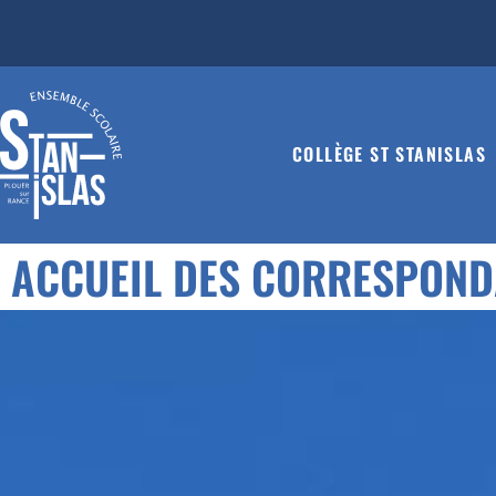
COLLÈGE ST STANISLAS
ACCUEIL DES CORRESPOND