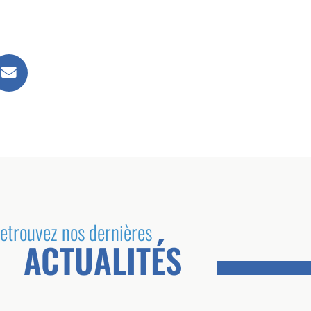
etrouvez nos dernières
ACTUALITÉS