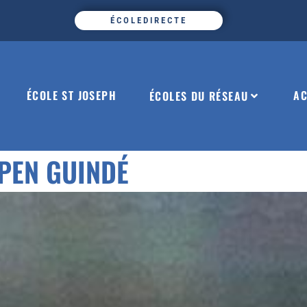
ÉCOLEDIRECTE
ÉCOLE ST JOSEPH
AC
ÉCOLES DU RÉSEAU
PEN GUINDÉ