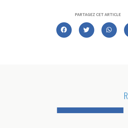
PARTAGEZ CET ARTICLE
R