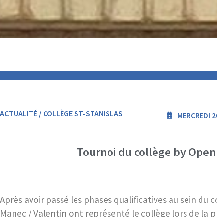
ACTUALITÉ / COLLÈGE ST-STANISLAS
MERCREDI 20
Tournoi du collège by Open
Après avoir passé les phases qualificatives au sein du 
Manec / Valentin ont représenté le collège lors de la 