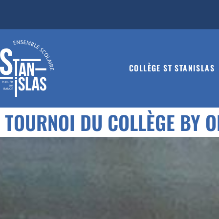
COLLÈGE ST STANISLAS
TOURNOI DU COLLÈGE BY O