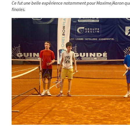
Ce fut une belle expérience notamment pour Maxime/Aaron qui 
finales.