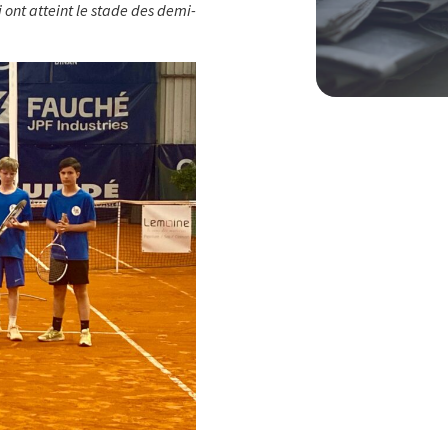
ont atteint le stade des demi-