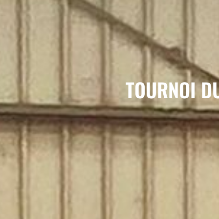
TOURNOI DU