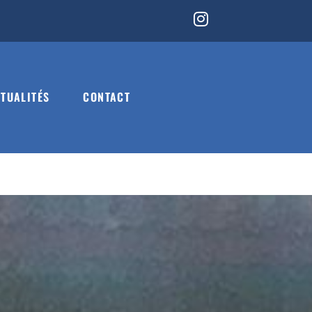
TUALITÉS
CONTACT