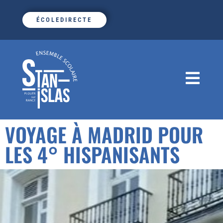
ÉCOLEDIRECTE
VOYAGE À MADRID POUR
LES 4° HISPANISANTS