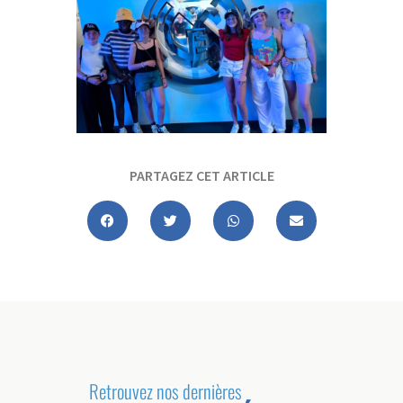
PARTAGEZ CET ARTICLE
Retrouvez nos dernières