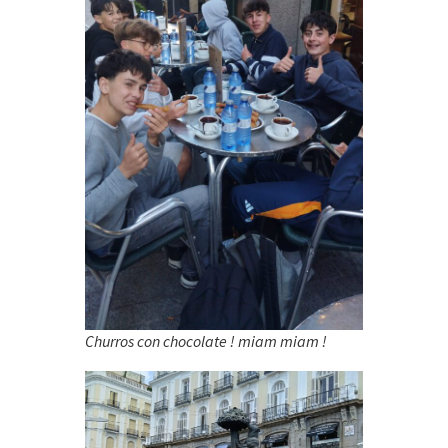
Churros con chocolate ! miam miam !