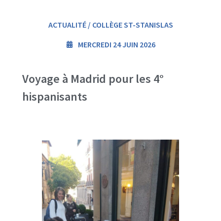
ACTUALITÉ / COLLÈGE ST-STANISLAS
MERCREDI 24 JUIN 2026
Voyage à Madrid pour les 4°
hispanisants