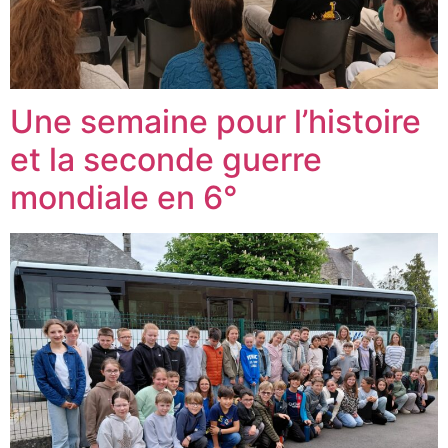
Une semaine pour l’histoire
et la seconde guerre
mondiale en 6°