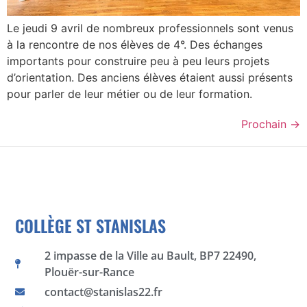
Le jeudi 9 avril de nombreux professionnels sont venus
à la rencontre de nos élèves de 4°. Des échanges
importants pour construire peu à peu leurs projets
d’orientation. Des anciens élèves étaient aussi présents
pour parler de leur métier ou de leur formation.
Prochain
→
COLLÈGE ST STANISLAS
2 impasse de la Ville au Bault, BP7 22490,
Plouër-sur-Rance
contact@stanislas22.fr