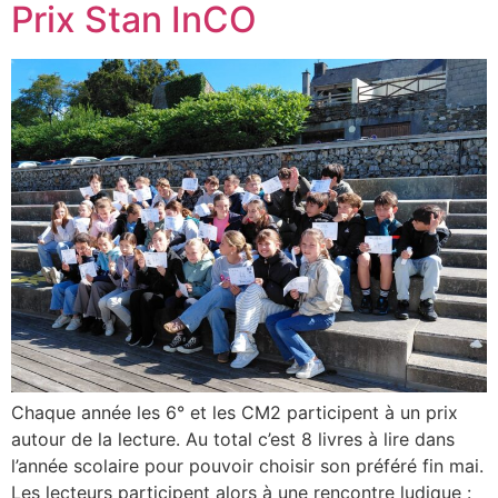
Prix Stan InCO
Chaque année les 6° et les CM2 participent à un prix
autour de la lecture. Au total c’est 8 livres à lire dans
l’année scolaire pour pouvoir choisir son préféré fin mai.
Les lecteurs participent alors à une rencontre ludique :