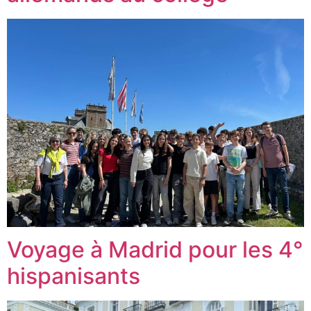
Voyage à Madrid pour les 4°
hispanisants