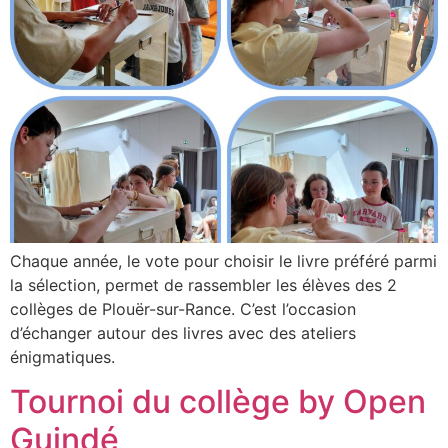
Chaque année, le vote pour choisir le livre préféré parmi
la sélection, permet de rassembler les élèves des 2
collèges de Plouër-sur-Rance. C’est l’occasion
d’échanger autour des livres avec des ateliers
énigmatiques.
Tournoi du collège by Open
Guindé