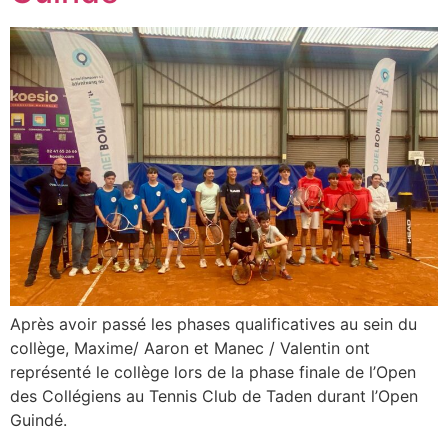
Après avoir passé les phases qualificatives au sein du
collège, Maxime/ Aaron et Manec / Valentin ont
représenté le collège lors de la phase finale de l’Open
des Collégiens au Tennis Club de Taden durant l’Open
Guindé.