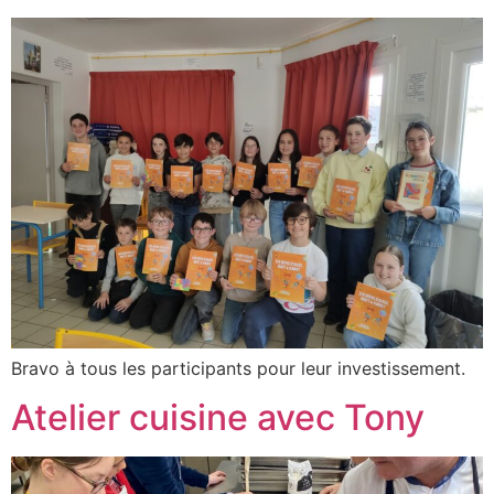
Bravo à tous les participants pour leur investissement.
Atelier cuisine avec Tony