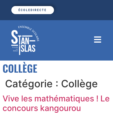
ÉCOLEDIRECTE
COLLÈGE
Catégorie :
Collège
Vive les mathématiques ! Le
concours kangourou