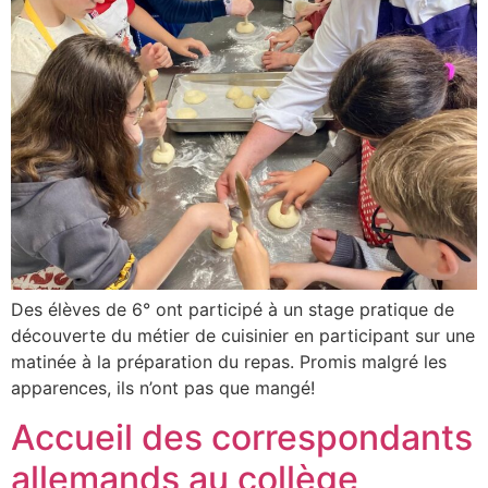
Des élèves de 6° ont participé à un stage pratique de
découverte du métier de cuisinier en participant sur une
matinée à la préparation du repas. Promis malgré les
apparences, ils n’ont pas que mangé!
Accueil des correspondants
allemands au collège