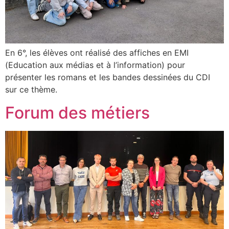
En 6°, les élèves ont réalisé des affiches en EMI
(Education aux médias et à l’information) pour
présenter les romans et les bandes dessinées du CDI
sur ce thème.
Forum des métiers