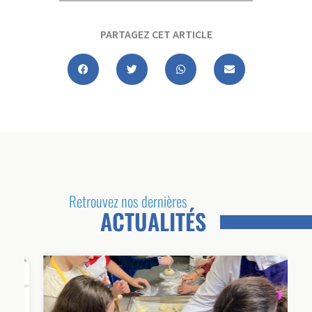
PARTAGEZ CET ARTICLE
Retrouvez nos dernières
ACTUALITÉS