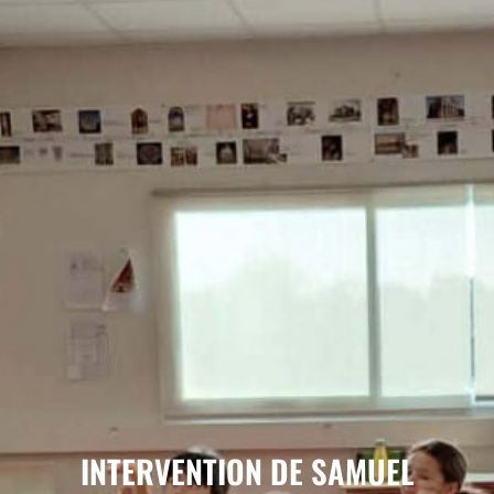
INTERVENTION DE SAMUEL