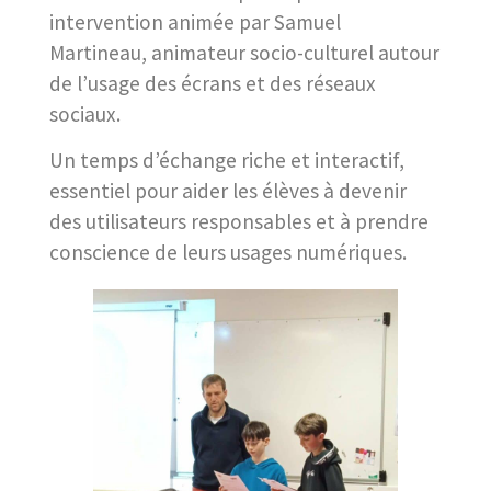
intervention animée par Samuel
Martineau, animateur socio-culturel autour
de l’usage des écrans et des réseaux
sociaux.
Un temps d’échange riche et interactif,
essentiel pour aider les élèves à devenir
des utilisateurs responsables et à prendre
conscience de leurs usages numériques.