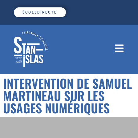
ÉCOLEDIRECTE
INTERVENTION DE SAMUEL
MARTINEAU SUR LES
USAGES NUMÉRIQUES