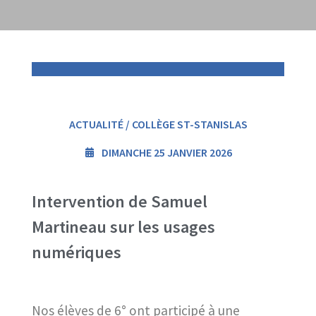
ACTUALITÉ / COLLÈGE ST-STANISLAS
DIMANCHE 25 JANVIER 2026
Intervention de Samuel
Martineau sur les usages
numériques
Nos élèves de 6° ont participé à une