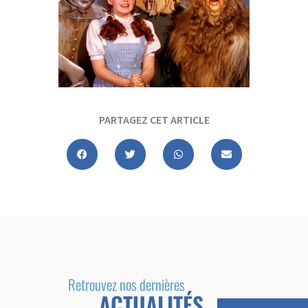
PARTAGEZ CET ARTICLE
Retrouvez nos dernières
ACTUALITÉS