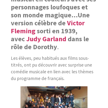
personnages loufoques et
son monde magique…Une
version célèbre de
Victor
Fleming
sorti en 1939,
avec
Judy Garland
dans le
rôle de Dorothy
.
Les élèves, peu habitués aux films sous-
titrés, ont pu découvrir avec surprise une
comédie musicale en lien avec les thèmes
du programme de français.