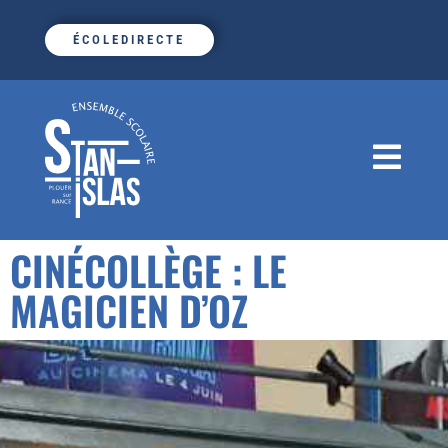
ÉCOLEDIRECTE
CINÉCOLLÈGE : LE
MAGICIEN D’OZ