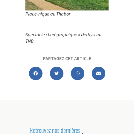
Pique-nique au Thabor
Spectacle chorégraphique « Derby » au
TNB
PARTAGEZ CET ARTICLE
Retrouvez nos dernières