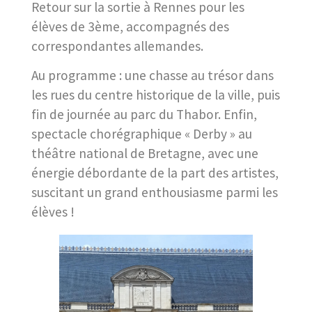
Retour sur la sortie à Rennes pour les
élèves de 3ème, accompagnés des
correspondantes allemandes.
Au programme : une chasse au trésor dans
les rues du centre historique de la ville, puis
fin de journée au parc du Thabor. Enfin,
spectacle chorégraphique « Derby » au
théâtre national de Bretagne, avec une
énergie débordante de la part des artistes,
suscitant un grand enthousiasme parmi les
élèves !