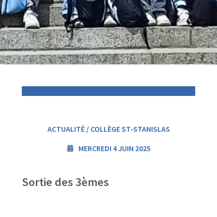
ACTUALITÉ / COLLÈGE ST-STANISLAS
MERCREDI 4 JUIN 2025
Sortie des 3èmes