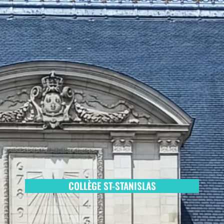
COLLÈGE ST-STANISLAS