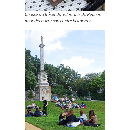
Chasse au trésor dans les rues de Rennes
pour découvrir son centre historique