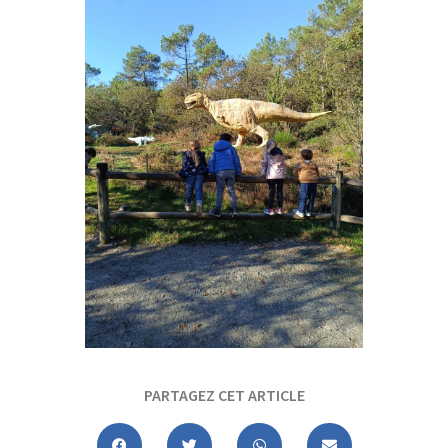
PARTAGEZ CET ARTICLE