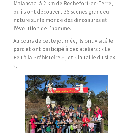
Malansac, à 2 km de Rochefort-en-Terre,
où ils ont découvert 36 scènes grandeur
nature sur le monde des dinosaures et
l’évolution de l’homme.
Au cours de cette journée, ils ont visité le
parc et ont participé à des ateliers : « Le
Feu à la Préhistoire » , et « la taille du silex
».