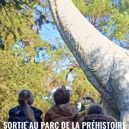
SORTIE AU PARC DE LA PRÉHISTOIRE