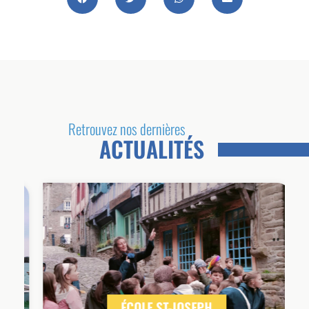
Retrouvez nos dernières
ACTUALITÉS
ÉCOLE ST-JOSEPH