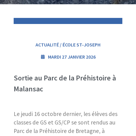
ACTUALITÉ / ÉCOLE ST-JOSEPH
MARDI 27 JANVIER 2026
Sortie au Parc de la Préhistoire à
Malansac
Le jeudi 16 octobre dernier, les élèves des
classes de GS et GS/CP se sont rendus au
Parc de la Préhistoire de Bretagne, à