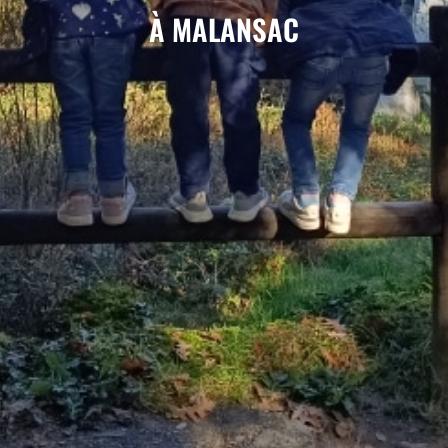
À MALANSAC