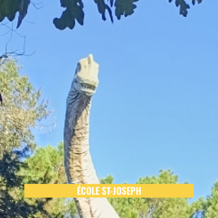
ÉCOLE ST-JOSEPH