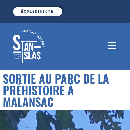
ÉCOLEDIRECTE
SORTIE AU PARC DE LA
PRÉHISTOIRE À
MALANSAC