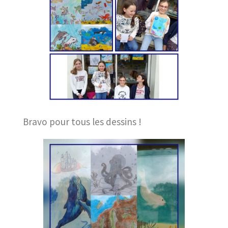
Bravo pour tous les dessins !