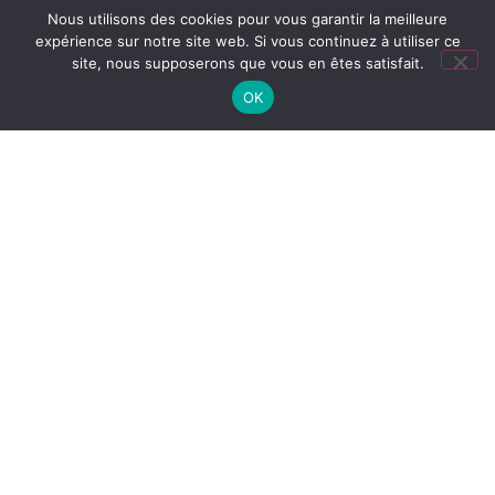
Nous utilisons des cookies pour vous garantir la meilleure
expérience sur notre site web. Si vous continuez à utiliser ce
site, nous supposerons que vous en êtes satisfait.
OK