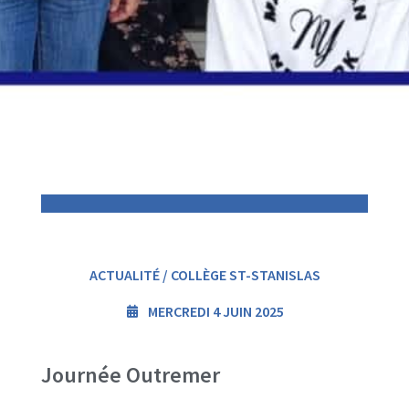
ACTUALITÉ / COLLÈGE ST-STANISLAS
MERCREDI 4 JUIN 2025
Journée Outremer