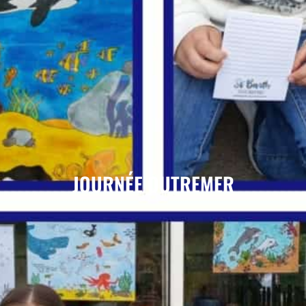
JOURNÉE OUTREMER