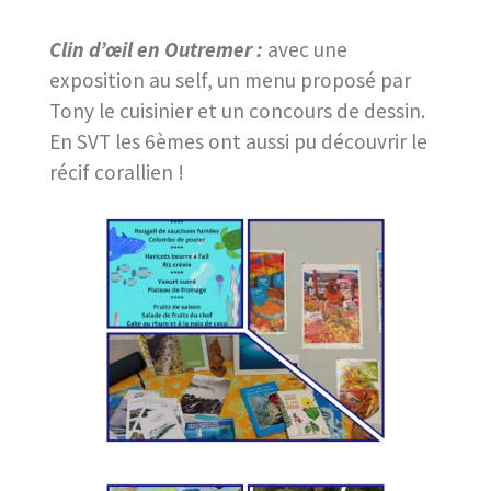
Clin d’œil en Outremer :
avec une
exposition au self, un menu proposé par
Tony le cuisinier et un concours de dessin.
En SVT les 6èmes ont aussi pu découvrir le
récif corallien !