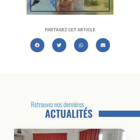
PARTAGEZ CET ARTICLE
Retrouvez nos dernières
ACTUALITÉS