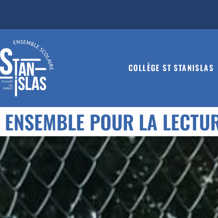
COLLÈGE ST STANISLAS
ENSEMBLE POUR LA LECTUR