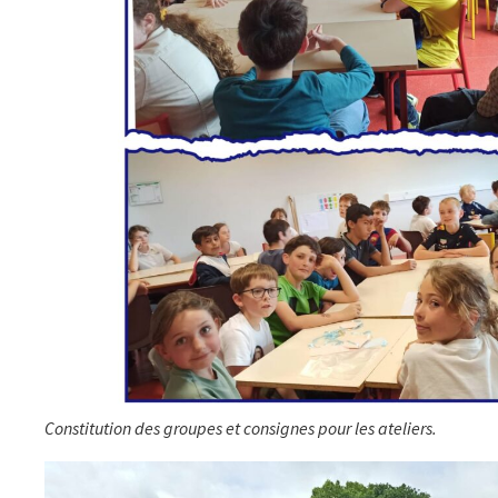
Constitution des groupes et consignes pour les ateliers.