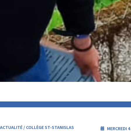
ACTUALITÉ / COLLÈGE ST-STANISLAS
MERCREDI 4 