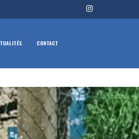
TUALITÉS
CONTACT