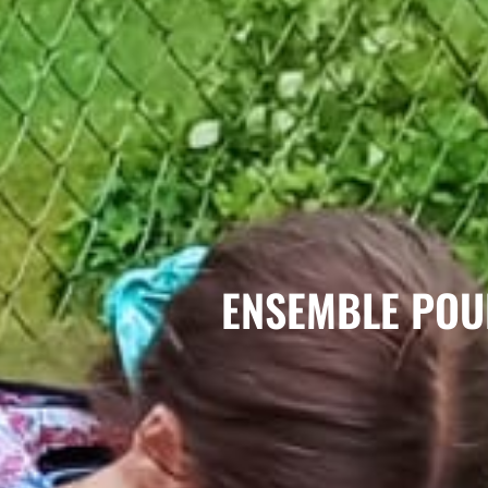
ENSEMBLE POUR