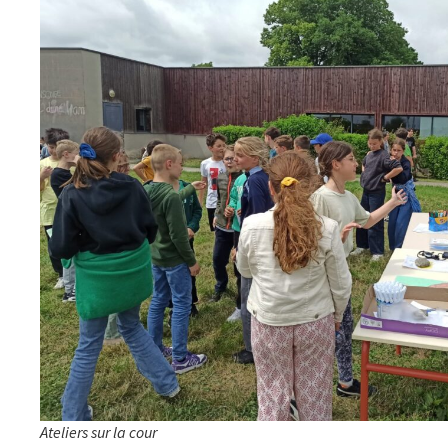
Ateliers sur la cour