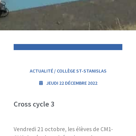
ACTUALITÉ / COLLÈGE ST-STANISLAS
JEUDI 22 DÉCEMBRE 2022
Cross cycle 3
Vendredi 21 octobre, les élèves de CM1-