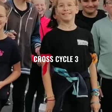
CROSS CYCLE 3