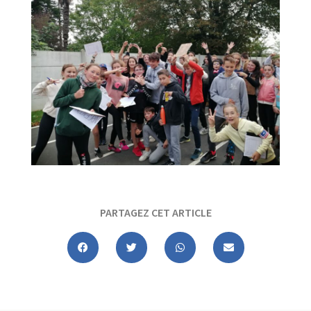
PARTAGEZ CET ARTICLE