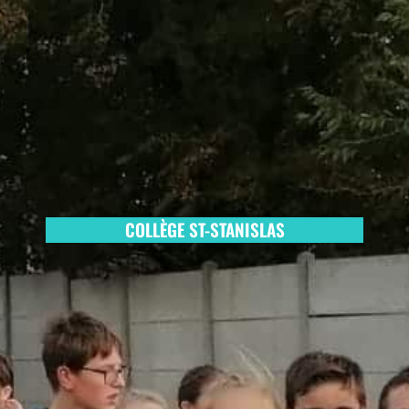
COLLÈGE ST-STANISLAS