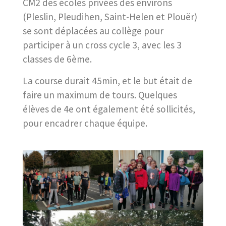
CM2 des écoles privées des environs
(Pleslin, Pleudihen, Saint-Helen et Plouër)
se sont déplacées au collège pour
participer à un cross cycle 3, avec les 3
classes de 6ème.
La course durait 45min, et le but était de
faire un maximum de tours. Quelques
élèves de 4e ont également été sollicités,
pour encadrer chaque équipe.