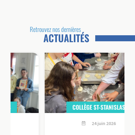
Retrouvez nos dernières
ACTUALITÉS
COLLÈGE ST-STANISLAS
24 juin 2026