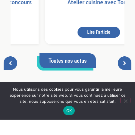
s
Atelier cuisine avec Tony
Lire l'article
Toutes nos actus
Nous utilisons des cookies pour vous garantir la meilleure
expérience sur notre site web. Si vous continuez à utiliser ce
site, nous supposerons que vous en êtes satisfait.
OK