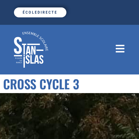
ÉCOLEDIRECTE
CROSS CYCLE 3