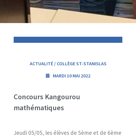
ACTUALITÉ / COLLÈGE ST-STANISLAS
MARDI 10 MAI 2022
Concours Kangourou
mathématiques
Jeudi 05/05, les élèves de 5ème et de 6ème