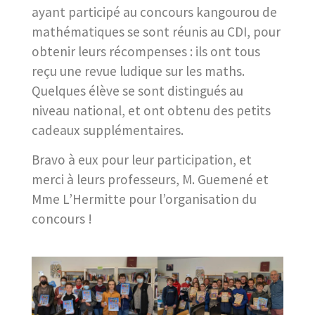
ayant participé au concours kangourou de
mathématiques se sont réunis au CDI, pour
obtenir leurs récompenses : ils ont tous
reçu une revue ludique sur les maths.
Quelques élève se sont distingués au
niveau national, et ont obtenu des petits
cadeaux supplémentaires.
Bravo à eux pour leur participation, et
merci à leurs professeurs, M. Guemené et
Mme L’Hermitte pour l’organisation du
concours !