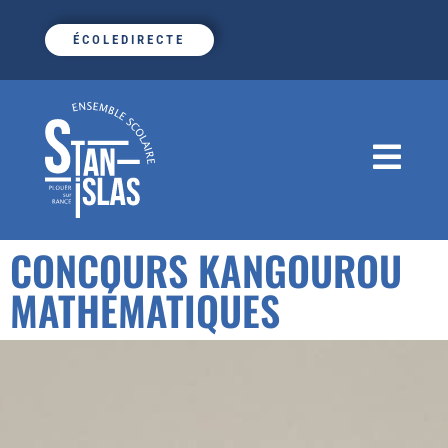
ÉCOLEDIRECTE
CONCOURS KANGOUROU
MATHÉMATIQUES