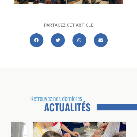
PARTAGEZ CET ARTICLE
Retrouvez nos dernières
ACTUALITÉS