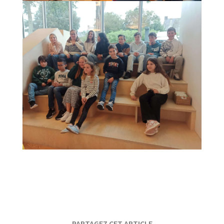
PARTAGEZ CET ARTICLE