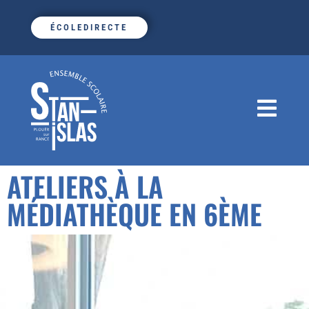
ÉCOLEDIRECTE
ATELIERS À LA
MÉDIATHÈQUE EN 6ÈME