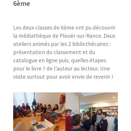
6ème
Les deux classes de 6ème ont pu découvrir
la médiathèque de Plouër-sur-Rance. Deux
ateliers animés par les 2 bibliothécaires :
présentation du classement et du
catalogue en ligne puis, quelles étapes
pour le livre ? de l’auteur au lecteur. Une
visite surtout pour avoir envie de revenir !