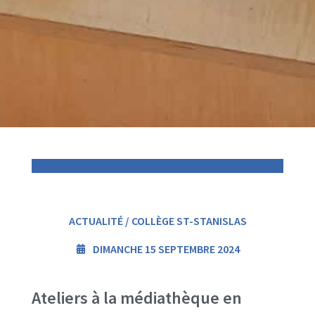
ACTUALITÉ / COLLÈGE ST-STANISLAS
DIMANCHE 15 SEPTEMBRE 2024
Ateliers à la médiathèque en