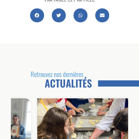
Retrouvez nos dernières
ACTUALITÉS